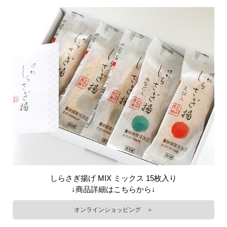
しらさぎ揚げ MIX ミックス 15枚入り
↓商品詳細はこちらから↓
オンラインショッピング ＞