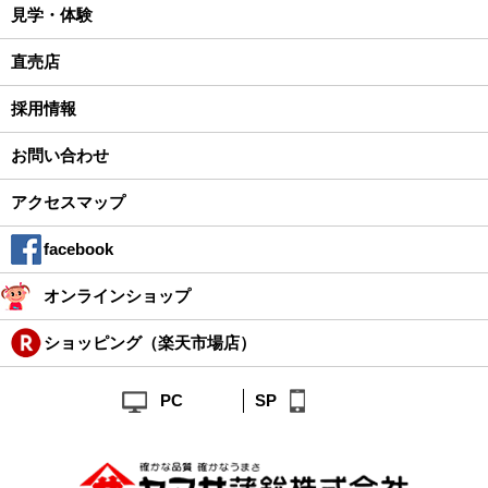
見学・体験
直売店
採用情報
お問い合わせ
アクセスマップ
facebook
オンラインショップ
ショッピング（楽天市場店）
PC
SP