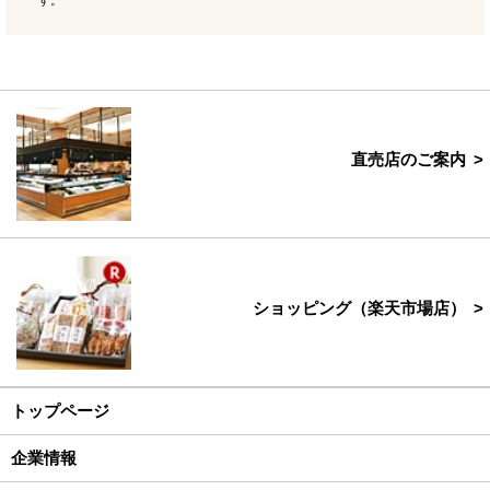
直売店のご案内
ショッピング（楽天市場店）
トップページ
企業情報