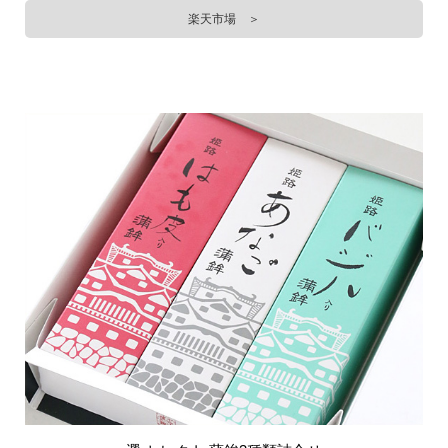
楽天市場 ＞